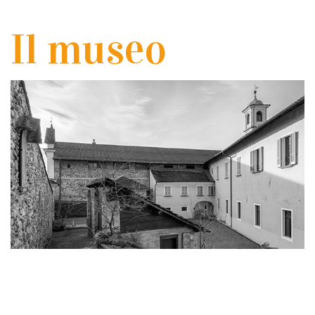
Il museo