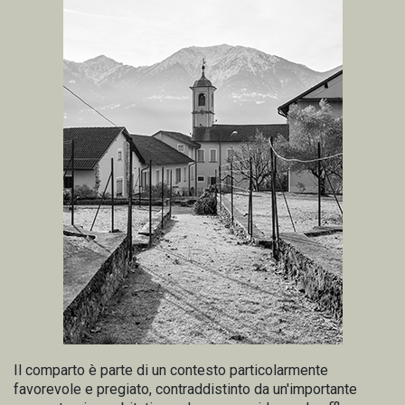
Il comparto è parte di un contesto particolarmente
favorevole e pregiato, contraddistinto da un'importante