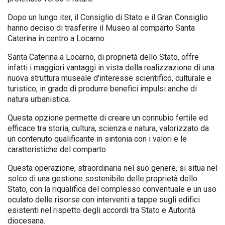
Dopo un lungo iter, il Consiglio di Stato e il Gran Consiglio
hanno deciso di trasferire il Museo al comparto Santa
Caterina in centro a Locarno.
Santa Caterina a Locarno, di proprietà dello Stato, offre
infatti i maggiori vantaggi in vista della realizzazione di una
nuova struttura museale d'interesse scientifico, culturale e
turistico, in grado di produrre benefici impulsi anche di
natura urbanistica.
Questa opzione permette di creare un connubio fertile ed
efficace tra storia, cultura, scienza e natura, valorizzato da
un contenuto qualificante in sintonia con i valori e le
caratteristiche del comparto.
Questa operazione, straordinaria nel suo genere, si situa nel
solco di una gestione sostenibile delle proprietà dello
Stato, con la riqualifica del complesso conventuale e un uso
oculato delle risorse con interventi a tappe sugli edifici
esistenti nel rispetto degli accordi tra Stato e Autorità
diocesana.