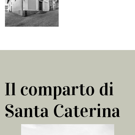
Il comparto di
Santa Caterina