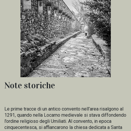
Note storiche
Le prime tracce di un antico convento nell’area risalgono al
1291, quando nella Locarno medievale si stava diffondendo
l’ordine religioso degli Umiliati. Al convento, in epoca
cinquecentesca, si affiancarono la chiesa dedicata a Santa