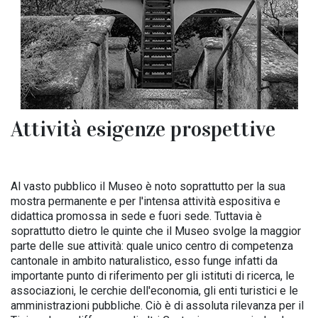
Attività esigenze prospettive
Al vasto pubblico il Museo è noto soprattutto per la sua
mostra permanente e per l'intensa attività espositiva e
didattica promossa in sede e fuori sede. Tuttavia è
soprattutto dietro le quinte che il Museo svolge la maggior
parte delle sue attività: quale unico centro di competenza
cantonale in ambito naturalistico, esso funge infatti da
importante punto di riferimento per gli istituti di ricerca, le
associazioni, le cerchie dell'economia, gli enti turistici e le
amministrazioni pubbliche. Ciò è di assoluta rilevanza per il