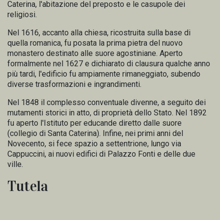
Caterina, l'abitazione del preposto e le casupole dei
religiosi.
Nel 1616, accanto alla chiesa, ricostruita sulla base di
quella romanica, fu posata la prima pietra del nuovo
monastero destinato alle suore agostiniane. Aperto
formalmente nel 1627 e dichiarato di clausura qualche anno
più tardi, l'edificio fu ampiamente rimaneggiato, subendo
diverse trasformazioni e ingrandimenti.
Nel 1848 il complesso conventuale divenne, a seguito dei
mutamenti storici in atto, di proprietà dello Stato. Nel 1892
fu aperto l'Istituto per educande diretto dalle suore
(collegio di Santa Caterina). Infine, nei primi anni del
Novecento, si fece spazio a settentrione, lungo via
Cappuccini, ai nuovi edifici di Palazzo Fonti e delle due
ville.
Tutela