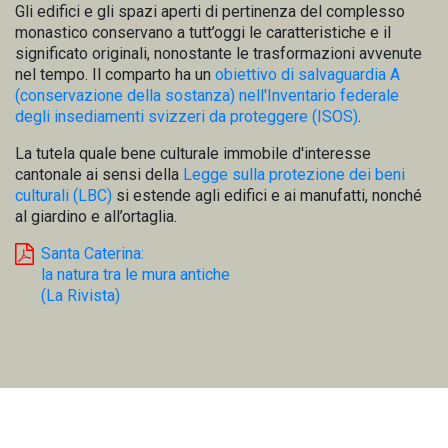
Gli edifici e gli spazi aperti di pertinenza del complesso
monastico conservano a tutt’oggi le caratteristiche e il
significato originali, nonostante le trasformazioni avvenute
nel tempo. Il comparto ha un
obiettivo di salvaguardia A
(conservazione della sostanza) nell'Inventario federale
degli insediamenti svizzeri da proteggere (ISOS)
.
La tutela quale bene culturale immobile d'interesse
cantonale ai sensi della
Legge sulla protezione dei beni
culturali (LBC)
si estende agli edifici e ai manufatti, nonché
al giardino e all’ortaglia.
Santa Caterina:
la natura tra le mura antiche
(La Rivista)