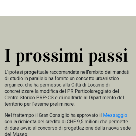
I prossimi passi
L'ipotesi progettuale raccomandata nell'ambito dei mandati
di studio in parallelo ha fornito un concetto urbanistico
organico, che ha permesso alla Città di Locarno di
concretizzare la modifica del PR Particolareggiato del
Centro Storico PRP-CS e di inoltrarlo al Dipartimento del
territorio per l’esame preliminare.
Nel frattempo il Gran Consiglio ha approvato il
Messaggio
con la richiesta del credito di CHF 9,5 milioni che permette
di dare avvio al concorso di progettazione della nuova sede
del Museo.